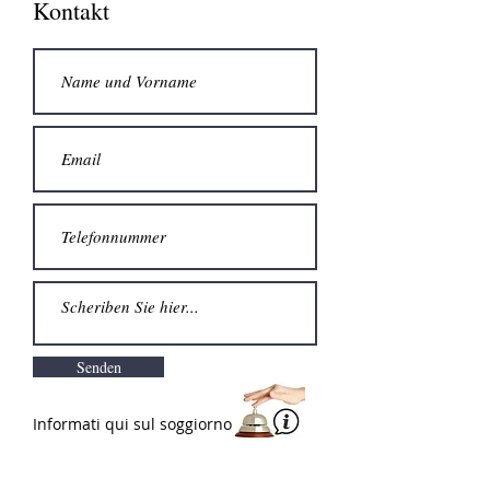
Kontakt
Senden
Informati qui sul soggiorno